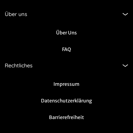
Über uns
Über Uns
FAQ
Rechtliches
Impressum
Datenschutzerklärung
Barrierefreiheit