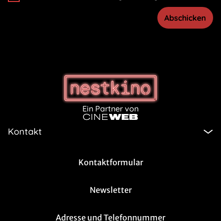
Abschicken
Ein Partner von
Kontakt
Kontaktformular
Newsletter
Adresse und Telefonnummer