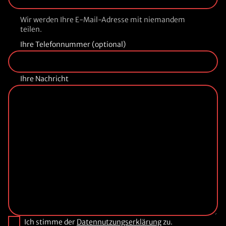
Wir werden Ihre E-Mail-Adresse mit niemandem
teilen.
Ihre Telefonnummer (optional)
Ihre Nachricht
Ich stimme der
Datennutzungserklärung
zu.