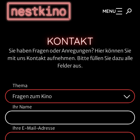
MENU
Zum Hauptinhalt springen
KONTAKT
Sie haben Fragen oder Anregungen? Hier können Sie
mit uns Kontakt aufnehmen. Bitte füllen Sie dazu alle
Felder aus.
Thema
Ihr Name
Ihre E-Mail-Adresse